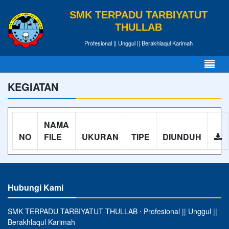
SMK TERPADU TARBIYATUT
THULLAB
Profesional || Unggul || Berakhlaqul Karimah
KEGIATAN
NAMA
NO
FILE
UKURAN
TIPE
DIUNDUH
Hubungi Kami
SMK TERPADU TARBIYATUT THULLAB ⋅ Profesional || Unggul ||
Berakhlaqul Karimah