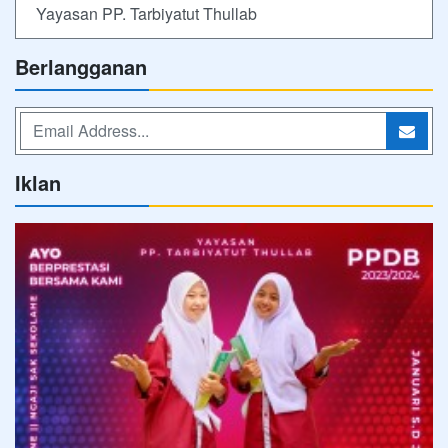
Yayasan PP. Tarbiyatut Thullab
Berlangganan
Iklan