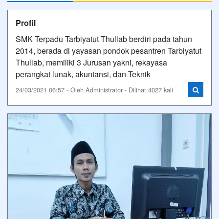
Profil
SMK Terpadu Tarbiyatut Thullab berdiri pada tahun
2014, berada di yayasan pondok pesantren Tarbiyatut
Thullab, memiliki 3 Jurusan yakni, rekayasa
perangkat lunak, akuntansi, dan Teknik
24/03/2021 06:57 - Oleh Administrator - Dilihat 4027 kali