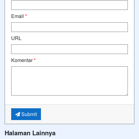
Email
*
URL
Komentar
*
Submit
Halaman Lainnya